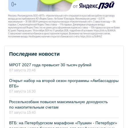
Последние новости
МРОТ 2027 года превысит 30 тысяч рублей
07 августа 20:46
Открыт набор на второй сезон программы «Амбассадоры
ВТБ»
07 августа 16:30
Россельхозбанк повысил максимальную доходность
по накопительным счетам
07 августа 15:40
ВТБ: на Петербургском марафоне «Пушкин - Петербург»