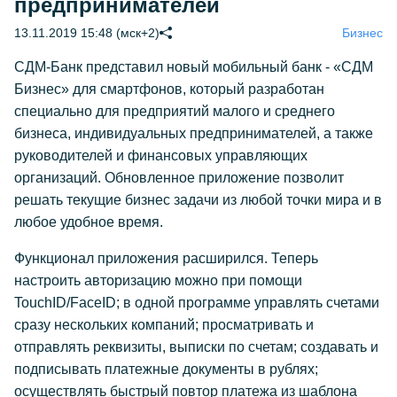
предпринимателей
13.11.2019 15:48 (мск+2)
Бизнес
СДМ-Банк представил новый мобильный банк - «СДМ
Бизнес» для смартфонов, который разработан
специально для предприятий малого и среднего
бизнеса, индивидуальных предпринимателей, а также
руководителей и финансовых управляющих
организаций. Обновленное приложение позволит
решать текущие бизнес задачи из любой точки мира и в
любое удобное время.
Функционал приложения расширился. Теперь
настроить авторизацию можно при помощи
TouchID/FaceID; в одной программе управлять счетами
сразу нескольких компаний; просматривать и
отправлять реквизиты, выписки по счетам; создавать и
подписывать платежные документы в рублях;
осуществлять быстрый повтор платежа из шаблона