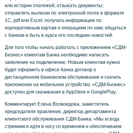
или истории платежей; отзывать документы;
отправлять выписки по электронной почте в формате
1C, pdf или Excel; получать информацию по
корпоративным картам и операциям по ним; общаться
с банком и быть в курсе его последних новостей.
Для того чтобы начать работать с приложением «СДМ-
Бизнес» клиентам Банка необходимо написать
заявление на подключение. Новым клиентам нужно
будет оформить в офисе банка договор о
дистанционном банковском обслуживании и скачать
приложение на мобильное устройство. «СДМ-Бизнес»
доступен для скачивания в AppStore и GooglePlay.
Комментирует Елена Волкоедова, заместитель
председателя правления, директор департамента
клиентского обслуживания СДМ-Банка: «Мы всегда
стремимся идти в ногу со временем и обеспечиваем