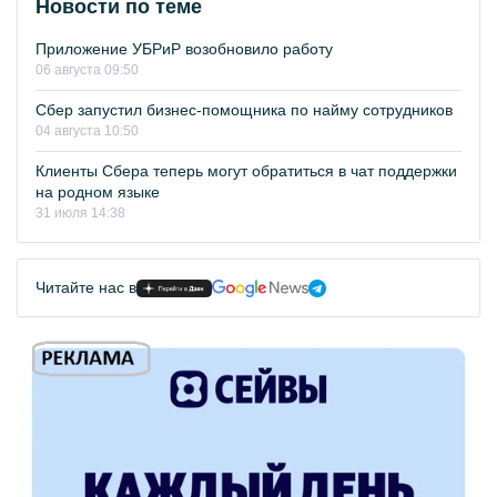
Новости по теме
Приложение УБРиР возобновило работу
06 августа 09:50
Сбер запустил бизнес-помощника по найму сотрудников
04 августа 10:50
Клиенты Сбера теперь могут обратиться в чат поддержки
на родном языке
31 июля 14:38
Читайте нас в