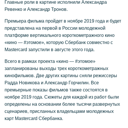
Главные роли в картине исполнили Александра
Ревенко и Александр Тронов.
Премьера фильма пройдет в ноябре 2019 года и будет
представлена на первой в России молодежной
платформе вертикального короткометражного кино
«кино — #этомое», которую Сбербанк совместно с
Mastercard запустили в августе этого года.
Всего в рамках проекта «кино — #этомое»
запланированы выходы трех короткометражных
кинофильмов. Две других картины сняли режиссеры
Радда Новикова и Александр Горчилин. Все
премьерные показы фильмов также состоятся в
ноябре 2019 года. Сюжеты для каждой из работ были
определены на основании более тысячи развернутых
сценариев, присланных владельцами молодежных
карт Mastercard Сбербанка.