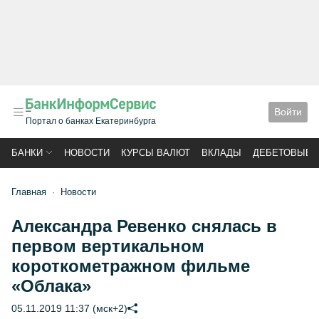
Войти
Портал о банках Екатеринбурга
БАНКИ
НОВОСТИ
КУРСЫ ВАЛЮТ
ВКЛАДЫ
ДЕБЕТОВЫЕ 
Главная
Новости
Александра Ревенко снялась в
первом вертикальном
короткометражном фильме
«Облака»
05.11.2019 11:37 (мск+2)