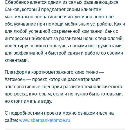
Сбербанк является одним из самых развивающихся
банков, который предлагает своим клиентам
максимально оперативное и интуитивно понятное
обслуживание при помощи мобильных устройств. Как и
для любой успешной современной компании, банк с
интересом наблюдает за развитием новых технологий,
инвестируя в них и пользуясь новыми инструментами
для эффективной и быстрой связи и работе со своими
клиентами.
Платформа короткометражного кино «кино —
#этомое» — проект, которые рассматривает
альтернативные сценарии развития технологического
прогресса, к которым, если и не нужно быть готовыми,
но стоит иметь в виду.
С подробностями проекта можно ознакомиться на
сайте:
www.sberbanketomoe.ru