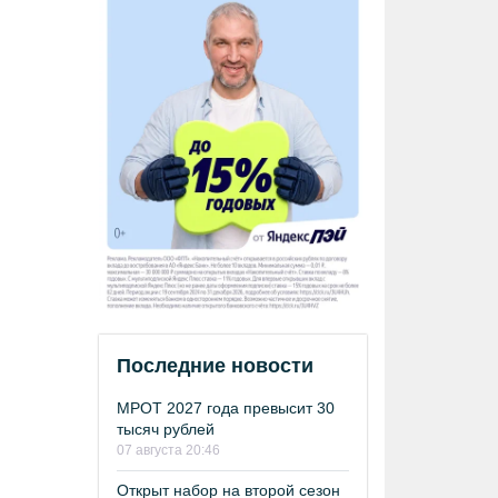
Последние новости
МРОТ 2027 года превысит 30
тысяч рублей
07 августа 20:46
Открыт набор на второй сезон