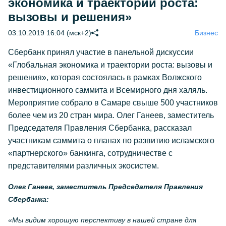
экономика и траектории роста:
вызовы и решения»
03.10.2019 16:04 (мск+2)
Бизнес
Сбербанк принял участие в панельной дискуссии
«Глобальная экономика и траектории роста: вызовы и
решения», которая состоялась в рамках Волжского
инвестиционного саммита и Всемирного дня халяль.
Мероприятие собрало в Самаре свыше 500 участников
более чем из 20 стран мира. Олег Ганеев, заместитель
Председателя Правления Сбербанка, рассказал
участникам саммита о планах по развитию исламского
«партнерского» банкинга, сотрудничестве с
представителями различных экосистем.
Олег Ганеев, заместитель Председателя Правления
Сбербанка:
«Мы видим хорошую перспективу в нашей стране для