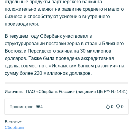
отдельные продукты партнерского банкинга
положительно влияют на развитие среднего и малого
бизнеса и способствуют усилению внутреннего
производителя.
В текущем году Сбербанк участвовал в
структурировании поставки зерна в страны Ближнего
Востока и Персидского залива на 30 миллионов
долларов. Также была проведена аккредитивная
сделка совместно с «Исламским банком развития» на
сумму более 220 миллионов долларов.
Источник:
ПАО «Сбербанк России» (лицензия ЦБ РФ № 1481)
Просмотров: 964
0
0
В статье:
СберБанк