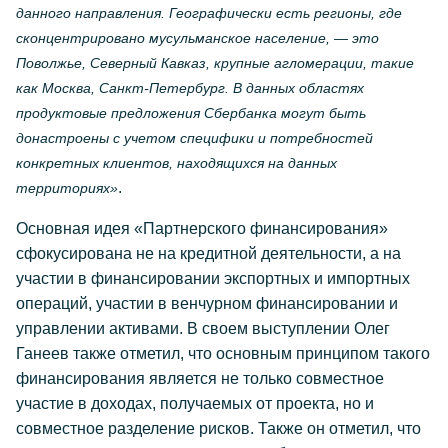
данного направления. Географически есть регионы, где
сконцентрировано мусульманское население, — это
Поволжье, Северный Кавказ, крупные агломерации, такие
как Москва, Санкт-Петербург. В данных областях
продуктовые предложения Сбербанка могут быть
донастроены с учетом специфики и потребностей
конкретных клиентов, находящихся на данных
.
территориях»
Основная идея «Партнерского финансирования»
сфокусирована не на кредитной деятельности, а на
участии в финансировании экспортных и импортных
операций, участии в венчурном финансировании и
управлении активами. В своем выступлении Олег
Ганеев также отметил, что основным принципом такого
финансирования является не только совместное
участие в доходах, получаемых от проекта, но и
совместное разделение рисков. Также он отметил, что