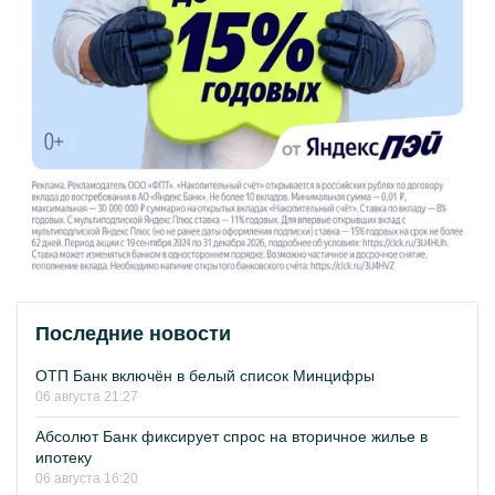
Последние новости
ОТП Банк включён в белый список Минцифры
06 августа 21:27
Абсолют Банк фиксирует спрос на вторичное жилье в
ипотеку
06 августа 16:20