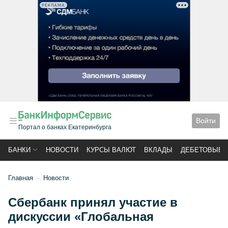
РЕКЛАМА
Войти
Портал о банках Екатеринбурга
БАНКИ
НОВОСТИ
КУРСЫ ВАЛЮТ
ВКЛАДЫ
ДЕБЕТОВЫЕ 
Главная
Новости
Сбербанк принял участие в
дискуссии «Глобальная