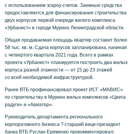
с использованием эскроу-счетов. Заемные средства
предоставляются для финансирования строительства
двух корпусов первой очереди жилого комплекса
«Урбанист» в городе Мурино Ленинградской области.
Общая продаваемая площадь квартир составит более
58 тыс. кв. м. Сдача корпусов запланирована, начиная
с четвертого квартала 2021 года. Всего в рамках
проекта «Урбанист» планируется построить два жилых
корпуса разной этажности — от 15 до 23 этажей
со всей необходимой инфраструктурой.
Ранее ВТБ профинансировал проект ИСГ «МАВИС»
по строительству в Мурино жилых комплексов «Цвета
радуги» и «Авиатор».
Руководитель департамента регионального
корпоративного бизнеса ? старший вице-президент
банка ВТБ Руслан Еременко прокомментировал: