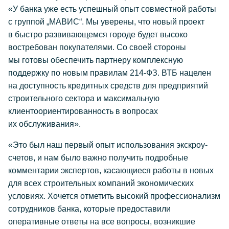
«У банка уже есть успешный опыт совместной работы
с группой „МАВИС“. Мы уверены, что новый проект
в быстро развивающемся городе будет высоко
востребован покупателями. Со своей стороны
мы готовы обеспечить партнеру комплексную
поддержку по новым правилам
214-ФЗ.
ВТБ нацелен
на доступность кредитных средств для предприятий
строительного сектора и максимальную
клиентоориентированность в вопросах
их обслуживания».
«Это был наш первый опыт использования экскроу-
счетов, и нам было важно получить подробные
комментарии экспертов, касающиеся работы в новых
для всех строительных компаний экономических
условиях. Хочется отметить высокий профессионализм
сотрудников банка, которые предоставили
оперативные ответы на все вопросы, возникшие