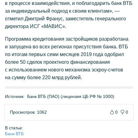
в процессе взаимодействия, и поблагодарить банк ВТБ
за индивидуальный подход к своим клиентам», —
отметил Дмитрий Франус, заместитель генерального
директора ИСГ «МАВИС».
Программа кредитования застройщиков разработана
и запущена во всех регионах присутствия банка. ВТБ
по итогам первых семи месяцев 2019 года одобрил
более 50 сделок проектного финансирования
с использованием нового механизма эскроу-счетов
на сумму более 220 млрд рублей.
Источник:
Банк ВТБ (ПАО) (лицензия ЦБ РФ № 1000)
Просмотров: 1062
0
0
В статье:
Банк ВТБ