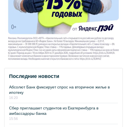
Последние новости
Абсолют Банк фиксирует спрос на вторичное жилье в
ипотеку
16:20
Сбер приглашает студентов из Екатеринбурга в
амбассадоры банка
15:56