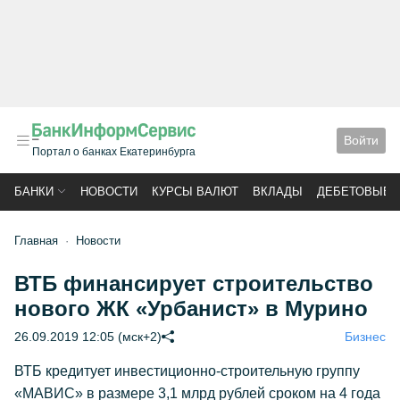
Войти
Портал о банках Екатеринбурга
БАНКИ
НОВОСТИ
КУРСЫ ВАЛЮТ
ВКЛАДЫ
ДЕБЕТОВЫЕ 
Главная
Новости
ВТБ финансирует строительство
нового ЖК «Урбанист» в Мурино
26.09.2019 12:05 (мск+2)
Бизнес
ВТБ кредитует инвестиционно-строительную группу
«МАВИС» в размере 3,1 млрд рублей сроком на 4 года