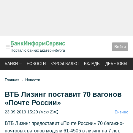
Войти
Портал о банках Екатеринбурга
БАНКИ
НОВОСТИ
КУРСЫ ВАЛЮТ
ВКЛАДЫ
ДЕБЕТОВЫЕ 
Главная
Новости
ВТБ Лизинг поставит 70 вагонов
«Почте России»
23.09.2019 15:29 (мск+2)
Бизнес
ВТБ Лизинг предоставит «Почте России» 70 багажно-
почтовых вагонов модели 61-4505 в лизинг на 7 лет.