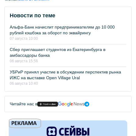
Новости по теме
Альфа-Банк начислит предпринимателям до 10 000
рублей кэшбэка за оборот по эквайрингу
07 августа 10:00
Сбер приглашает студентов из Екатеринбурга в
амбассадоры банка
06 августа 15:56
УБРиР принял участие в обсуждении перспектив рынка
ИЖС на выставке Open Village Ural
06 августа 10:40
Читайте нас в