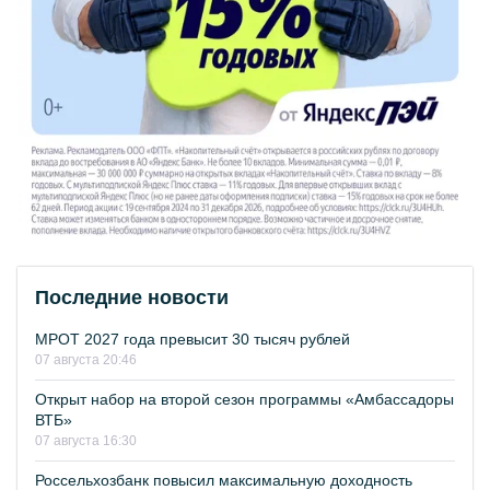
Последние новости
МРОТ 2027 года превысит 30 тысяч рублей
07 августа 20:46
Открыт набор на второй сезон программы «Амбассадоры
ВТБ»
07 августа 16:30
Россельхозбанк повысил максимальную доходность