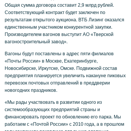
Общая сумма договора составит 2,9 млрд рублей.
Соответствующий контракт будет заключен по
результатам открытого аукциона. ВТБ Лизинг оказался
единственным участником конкурентной закупки.
Производителем вагонов выступит АО «Тверской
вагоностроительный завод».
Вагоны будут поставлены в адрес пяти филиалов
«Почты России» в Москве, Екатеринбурге,
Новосибирске, Иркутске, Омске. Подвижной состав
предприятия планируется увеличить накануне пиковых
перевозок почтовых отправлений в преддверии
новогодних праздников.
«Мы рады участвовать в развитии одного из
системообразующих предприятий страны и
финансировать проект по обновлению его парка. Мы
работаем с «Почтой России» с 2010 года, а в прошлом