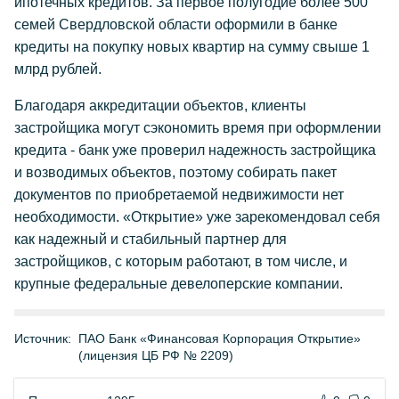
ипотечных кредитов. За первое полугодие более 500
семей Свердловской области оформили в банке
кредиты на покупку новых квартир на сумму свыше 1
млрд рублей.
Благодаря аккредитации объектов, клиенты
застройщика могут сэкономить время при оформлении
кредита - банк уже проверил надежность застройщика
и возводимых объектов, поэтому собирать пакет
документов по приобретаемой недвижимости нет
необходимости. «Открытие» уже зарекомендовал себя
как надежный и стабильный партнер для
застройщиков, с которым работают, в том числе, и
крупные федеральные девелоперские компании.
Источник:
ПАО Банк «Финансовая Корпорация Открытие»
(лицензия ЦБ РФ № 2209)