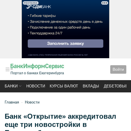
РЕКЛАМА
Войти
Портал о банках Екатеринбурга
БАНКИ
НОВОСТИ
КУРСЫ ВАЛЮТ
ВКЛАДЫ
ДЕБЕТОВЫЕ 
Главная
Новости
Банк «Открытие» аккредитовал
еще три новостройки в