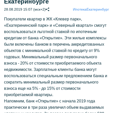
Екатеринбурге
28.08.2019 15:07 (мск+2)
Ипотека
Екатеринбург
Покупатели квартир в ЖК «Клевер парк»,
«Екатерининский парк» и «Северный квартал» смогут
воспользоваться льготной ставкой по ипотечным
кредитам от банка «Открытие». Эти жилые комплексы
были включены банком в перечень аккредитованных
объектов с минимальной ставкой по кредиту от 9%
годовых. Минимальный размер первоначального
взноса - 20% от стоимости приобретаемого объекта
недвижимости. Зарплатные клиенты банка могут
воспользоваться специальным предложением банка и
сократить минимальный размер первоначального
взноса еще на 5% - до 15% от стоимости
приобретаемой квартиры.
Напомним, банк «Открытие» с начала 2019 года
практически в три раза увеличил объем выдаваемых