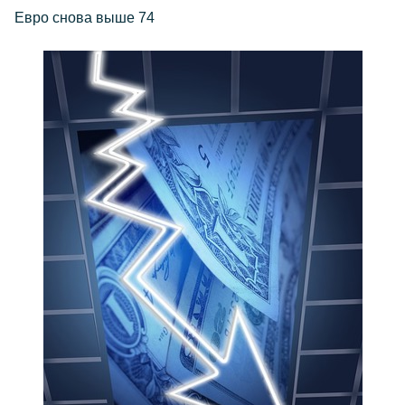
Евро снова выше 74