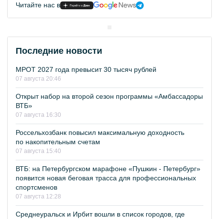
Читайте нас в
Последние новости
МРОТ 2027 года превысит 30 тысяч рублей
07 августа 20:46
Открыт набор на второй сезон программы «Амбассадоры
ВТБ»
07 августа 16:30
Россельхозбанк повысил максимальную доходность
по накопительным счетам
07 августа 15:40
ВТБ: на Петербургском марафоне «Пушкин - Петербург»
появится новая беговая трасса для профессиональных
спортсменов
07 августа 12:28
Среднеуральск и Ирбит вошли в список городов, где