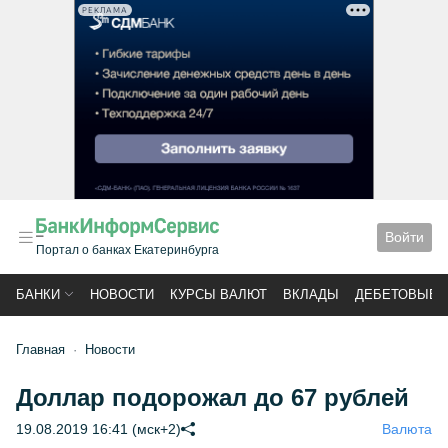
РЕКЛАМА
Войти
Портал о банках Екатеринбурга
БАНКИ
НОВОСТИ
КУРСЫ ВАЛЮТ
ВКЛАДЫ
ДЕБЕТОВЫЕ 
Главная
Новости
Доллар подорожал до 67 рублей
19.08.2019 16:41 (мск+2)
Валюта