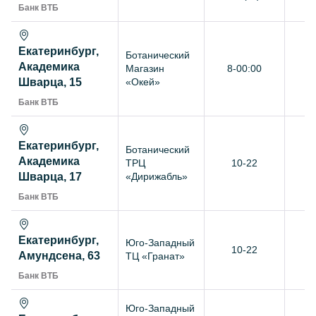
Банк ВТБ
Екатеринбург,
Ботанический
Академика
Магазин
8-00:00
+
Шварца, 15
«Окей»
Банк ВТБ
Екатеринбург,
Ботанический
Академика
ТРЦ
10-22
+
Шварца, 17
«Дирижабль»
Банк ВТБ
Екатеринбург,
Юго-Западный
10-22
+
Амундсена, 63
ТЦ «Гранат»
Банк ВТБ
Юго-Западный