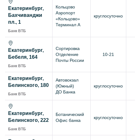
Кольцово
Екатеринбург,
Аэропорт
Бахчиванджи
круглосуточно
+
«Кольцово»
пл., 1
Терминал А
Банк ВТБ
Сортировка
Екатеринбург,
Отделение
10-21
+
Бебеля, 164
Почты России
Банк ВТБ
Екатеринбург,
Автовокзал
Белинского, 180
(Южный)
круглосуточно
+
ДО Банка
Банк ВТБ
Екатеринбург,
Ботанический
круглосуточно
+
Белинского, 222
Офис банка
Банк ВТБ