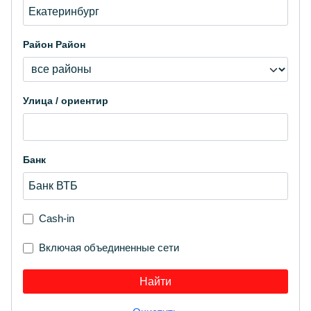
Район
Район
Улица / ориентир
Банк
Cash-in
Включая объединенные сети
Найти